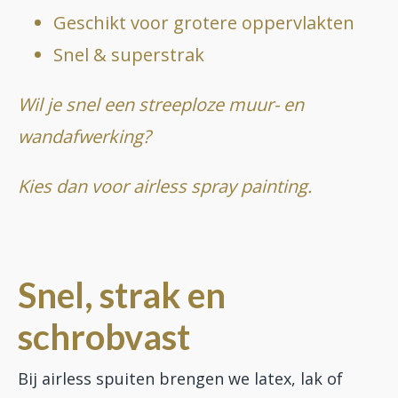
Geschikt voor grotere oppervlakten
Snel & superstrak
Wil je snel een streeploze muur- en
wandafwerking?
Kies dan voor airless spray painting.
Snel, strak en
schrobvast
Bij airless spuiten brengen we latex, lak of