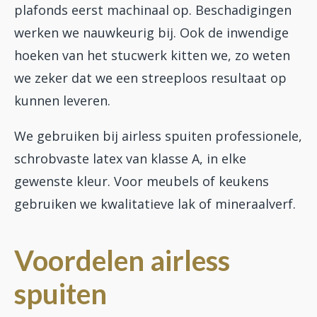
plafonds eerst machinaal op. Beschadigingen
werken we nauwkeurig bij. Ook de inwendige
hoeken van het stucwerk kitten we, zo weten
we zeker dat we een streeploos resultaat op
kunnen leveren.
We gebruiken bij airless spuiten professionele,
schrobvaste latex van klasse A, in elke
gewenste kleur. Voor meubels of keukens
gebruiken we kwalitatieve lak of mineraalverf.
Voordelen airless
spuiten