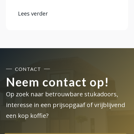
Lees verder
CONTACT
Neem contact op!
Op zoek naar betrouwbare stukadoors,
interesse in een prijsopgaaf of vrijblijvend
een kop koffie?