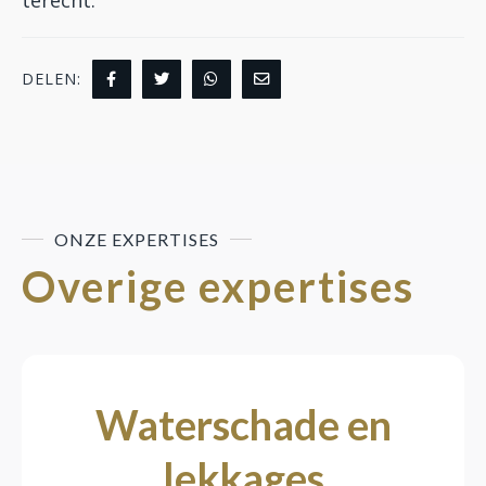
DELEN:
ONZE EXPERTISES
Overige expertises
Waterschade en
lekkages