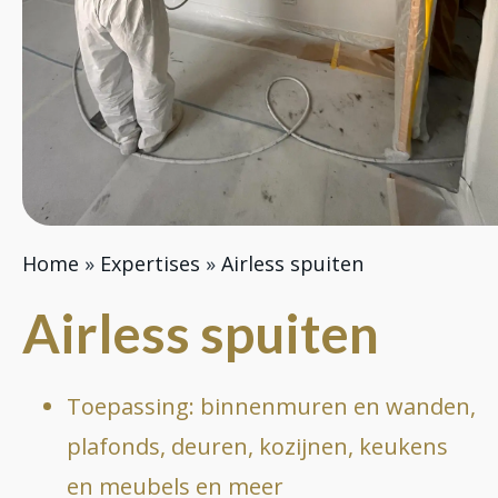
Home
»
Expertises
»
Airless spuiten
Airless spuiten
Toepassing: binnenmuren en wanden,
plafonds, deuren, kozijnen, keukens
en meubels en meer