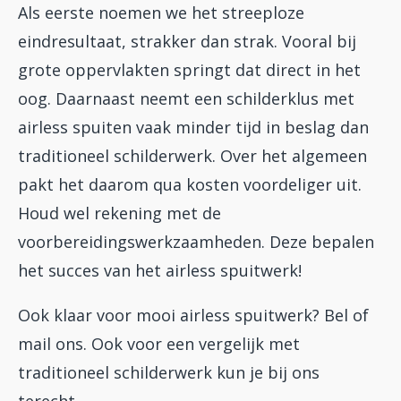
Als eerste noemen we het streeploze
eindresultaat, strakker dan strak. Vooral bij
grote oppervlakten springt dat direct in het
oog. Daarnaast neemt een schilderklus met
airless spuiten vaak minder tijd in beslag dan
traditioneel schilderwerk. Over het algemeen
pakt het daarom qua kosten voordeliger uit.
Houd wel rekening met de
voorbereidingswerkzaamheden. Deze bepalen
het succes van het airless spuitwerk!
Ook klaar voor mooi airless spuitwerk? Bel of
mail ons. Ook voor een vergelijk met
traditioneel schilderwerk kun je bij ons
terecht.