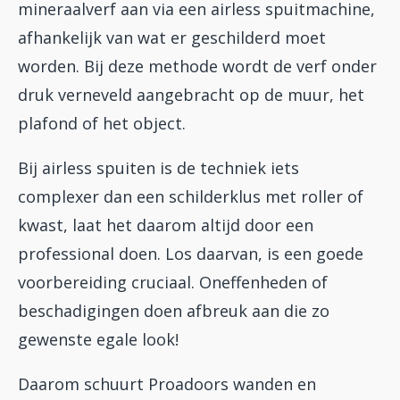
mineraalverf aan via een airless spuitmachine,
afhankelijk van wat er geschilderd moet
worden. Bij deze methode wordt de verf onder
druk verneveld aangebracht op de muur, het
plafond of het object.
Bij airless spuiten is de techniek iets
complexer dan een schilderklus met roller of
kwast, laat het daarom altijd door een
professional doen. Los daarvan, is een goede
voorbereiding cruciaal. Oneffenheden of
beschadigingen doen afbreuk aan die zo
gewenste egale look!
Daarom schuurt Proadoors wanden en